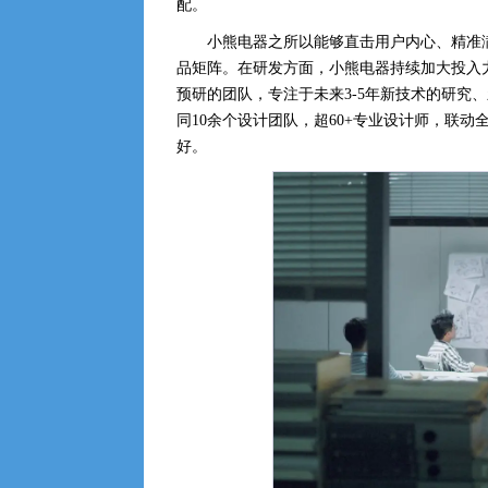
配。
小熊电器之所以能够直击用户内心、精准
品矩阵。在研发方面，小熊电器持续加大投入力
预研的团队，专注于未来3-5年新技术的研究
同10余个设计团队，超60+专业设计师，联
好。