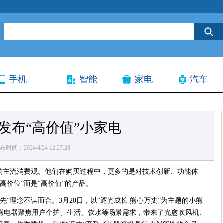
手机
智能
家电
汽车
发布“高价值”小家电
布时间：2024/4/24 12:27:28
人的主流消费观。他们在购买过程中，更多的是对技术创新、功能体
高价位”而是“高价值”的产品。
”理念不谋而合。3月20日，以“逐光成长 熊心万丈”为主题的小熊
小熊电器聚焦用户个护、生活、饮水等场景需求，带来了光愈吹风机、