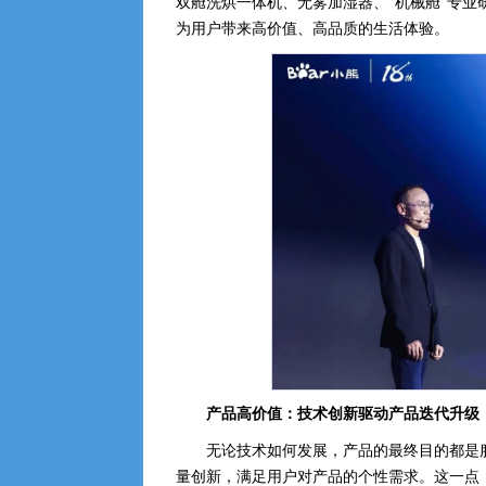
双舱洗烘一体机、无雾加湿器、“机械舱”专业
为用户带来高价值、高品质的生活体验。
产品高价值：技术创新驱动产品迭代升级
无论技术如何发展，产品的最终目的都是
量创新，满足用户对产品的个性需求。这一点