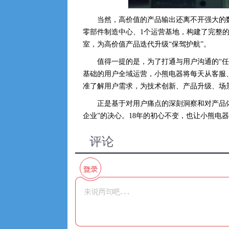
当然，高价值的产品输出还离不开强大的
零部件制造中心、1个运营基地，构建了完整
室，为高价值产品迭代升级“保驾护航”。
值得一提的是，为了打通与用户沟通的“
基础的用户全域运营，小熊电器将每天从客服
准了解用户需求，为技术创新、产品升级、场
正是基于对用户痛点的深刻洞察和对产品
企业”的决心。18年的初心不变，也让小熊电
评论