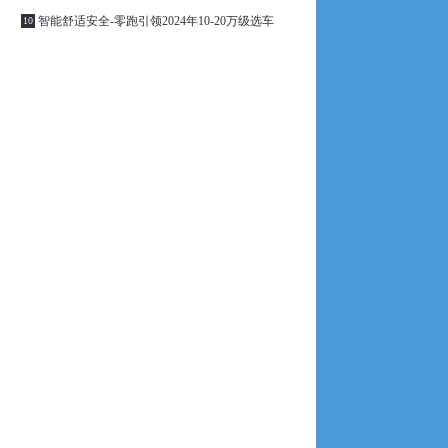
智能舒适安全-零跑引领2024年10-20万级选车
10